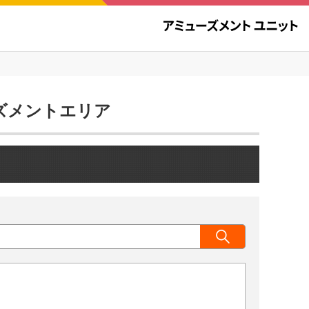
ューズメントエリア