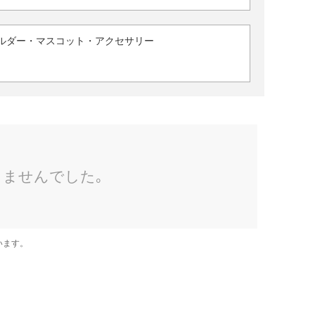
ルダー・マスコット・アクセサリー