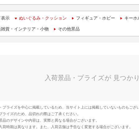
て表示
ぬいぐるみ・クッション
フィギュア・ホビー
キーホ
活雑貨・インテリア・小物
その他景品