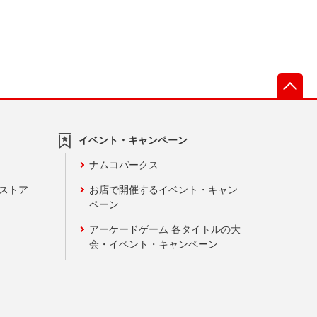
先
イベント・キャンペーン
ナムコパークス
ンストア
お店で開催するイベント・キャン
ペーン
アーケードゲーム 各タイトルの大
会・イベント・キャンペーン