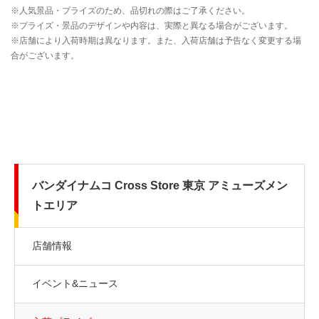
バンダイナムコ Cross Store 東京 アミューズメン
トエリア
店舗情報
イベント&ニュース