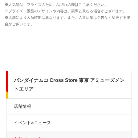
バンダイナムコ Cross Store 東京 アミューズメン
トエリア
店舗情報
イベント&ニュース