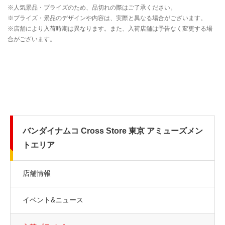
バンダイナムコ Cross Store 東京 アミューズメン
トエリア
店舗情報
イベント&ニュース