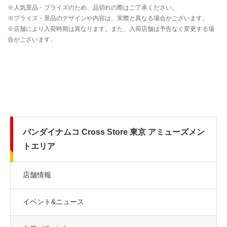
バンダイナムコ Cross Store 東京 アミューズメン
トエリア
店舗情報
イベント&ニュース