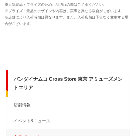
バンダイナムコ Cross Store 東京 アミューズメン
トエリア
店舗情報
イベント&ニュース