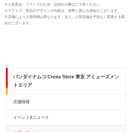
バンダイナムコ Cross Store 東京 アミューズメン
トエリア
店舗情報
イベント&ニュース