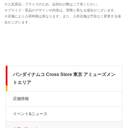
バンダイナムコ Cross Store 東京 アミューズメン
トエリア
店舗情報
イベント&ニュース