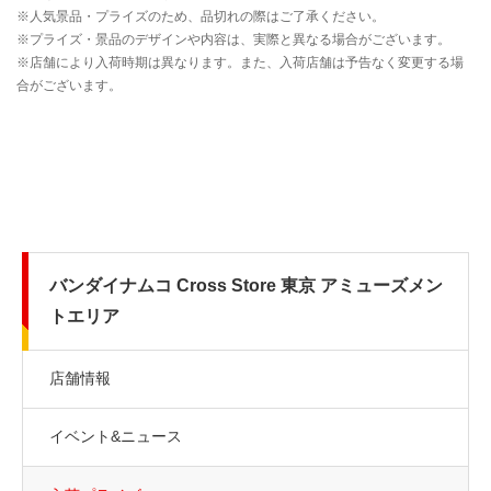
バンダイナムコ Cross Store 東京 アミューズメン
トエリア
店舗情報
イベント&ニュース