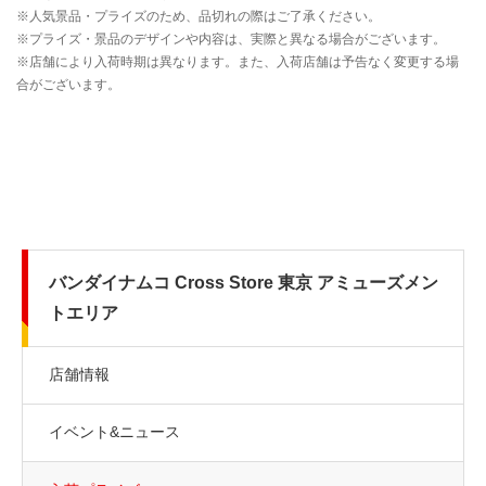
バンダイナムコ Cross Store 東京 アミューズメン
トエリア
店舗情報
イベント&ニュース