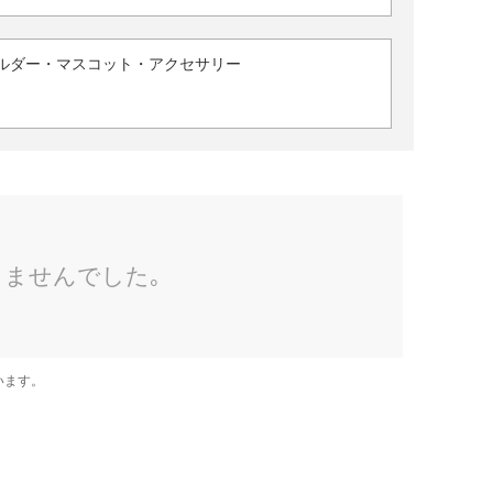
ルダー・マスコット・アクセサリー