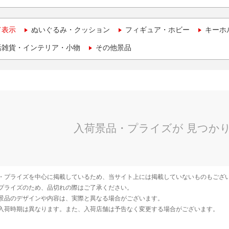
て表示
ぬいぐるみ・クッション
フィギュア・ホビー
キーホ
活雑貨・インテリア・小物
その他景品