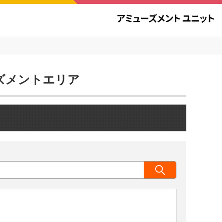
ューズメントエリア