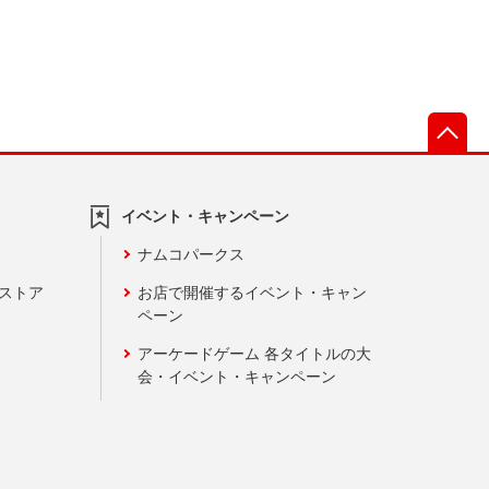
先
イベント・キャンペーン
ナムコパークス
ンストア
お店で開催するイベント・キャン
ペーン
アーケードゲーム 各タイトルの大
会・イベント・キャンペーン