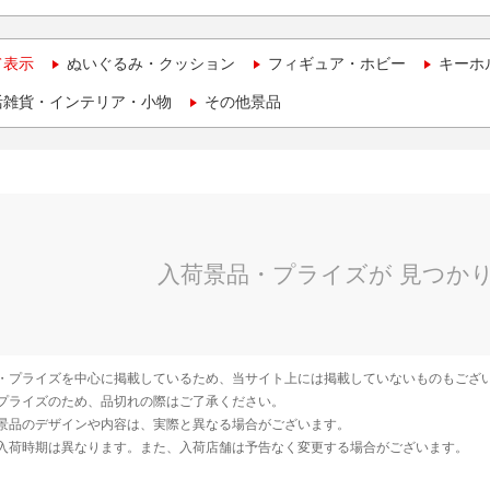
て表示
ぬいぐるみ・クッション
フィギュア・ホビー
キーホ
活雑貨・インテリア・小物
その他景品