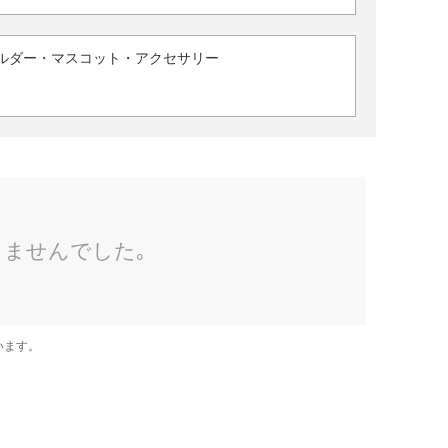
ルダー・マスコット・アクセサリー