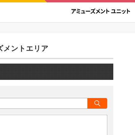
ューズメントエリア