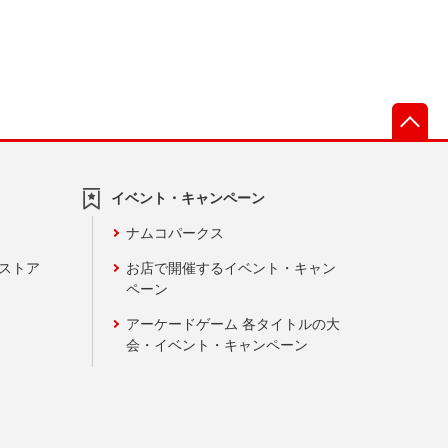
先
イベント・キャンペーン
ナムコパークス
ンストア
お店で開催するイベント・キャン
ペーン
アーケードゲーム 各タイトルの大
会・イベント・キャンペーン