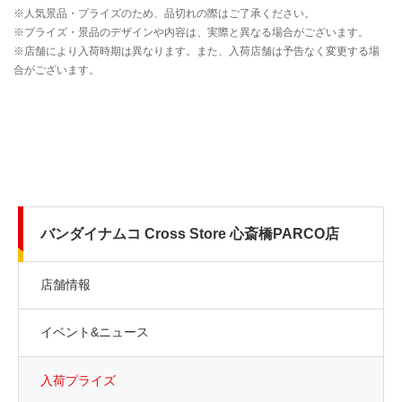
バンダイナムコ Cross Store 心斎橋PARCO店
店舗情報
イベント&ニュース
入荷プライズ