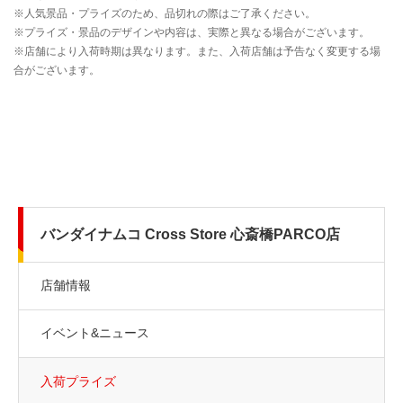
バンダイナムコ Cross Store 心斎橋PARCO店
店舗情報
イベント&ニュース
入荷プライズ