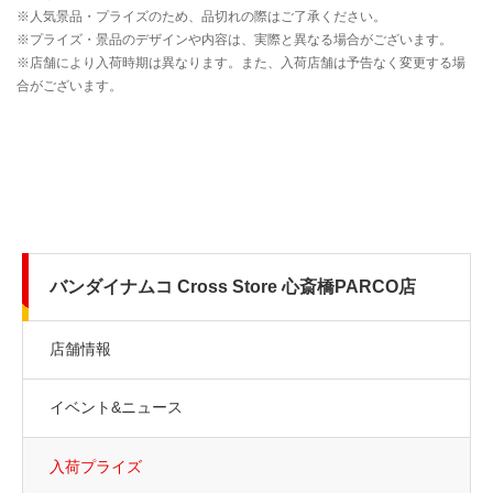
バンダイナムコ Cross Store 心斎橋PARCO店
店舗情報
イベント&ニュース
入荷プライズ