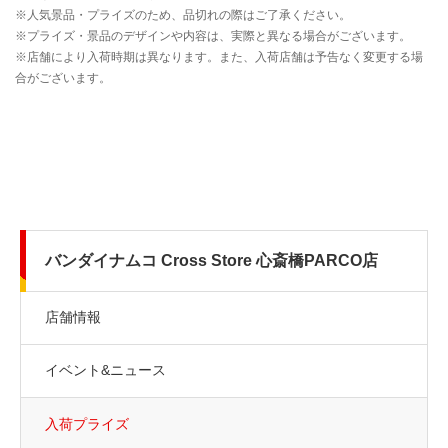
バンダイナムコ Cross Store 心斎橋PARCO店
店舗情報
イベント&ニュース
入荷プライズ