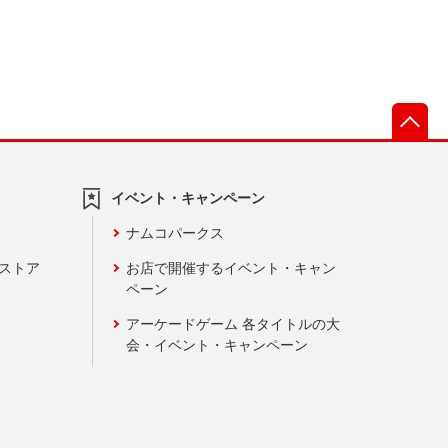
先
イベント・キャンペーン
ナムコパークス
ンストア
お店で開催するイベント・キャン
ペーン
アーケードゲーム 各タイトルの大
会・イベント・キャンペーン