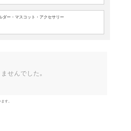
ルダー・マスコット・アクセサリー