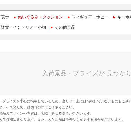
て表示
ぬいぐるみ・クッション
フィギュア・ホビー
キーホ
活雑貨・インテリア・小物
その他景品