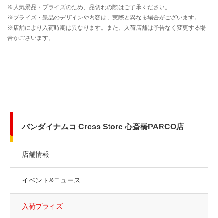
バンダイナムコ Cross Store 心斎橋PARCO店
店舗情報
イベント&ニュース
入荷プライズ