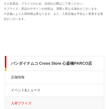
バンダイナムコ Cross Store 心斎橋PARCO店
店舗情報
イベント&ニュース
入荷プライズ