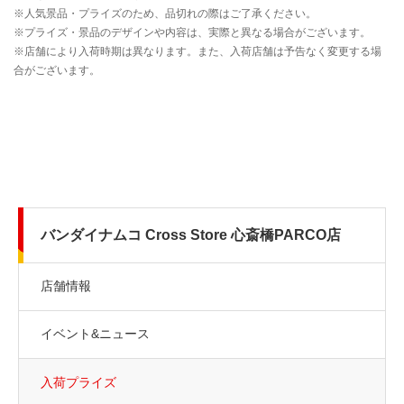
バンダイナムコ Cross Store 心斎橋PARCO店
店舗情報
イベント&ニュース
入荷プライズ