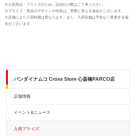
バンダイナムコ Cross Store 心斎橋PARCO店
店舗情報
イベント&ニュース
入荷プライズ