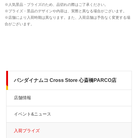
バンダイナムコ Cross Store 心斎橋PARCO店
店舗情報
イベント&ニュース
入荷プライズ