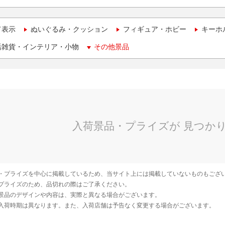
て表示
ぬいぐるみ・クッション
フィギュア・ホビー
キーホ
活雑貨・インテリア・小物
その他景品