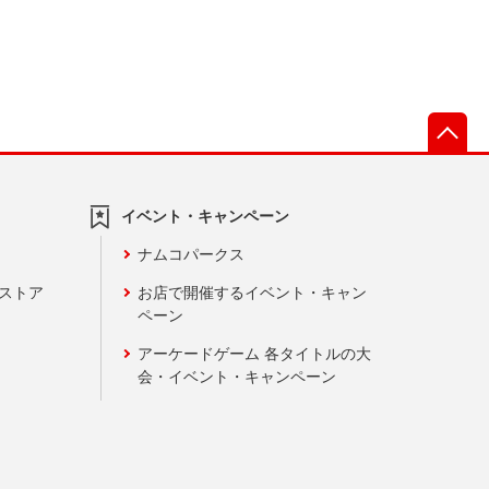
先
イベント・キャンペーン
ナムコパークス
ンストア
お店で開催するイベント・キャン
ペーン
アーケードゲーム 各タイトルの大
会・イベント・キャンペーン