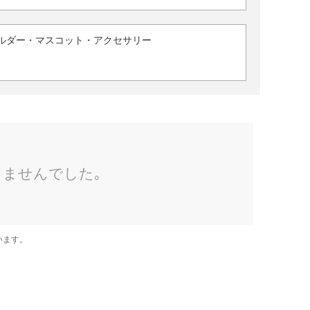
ルダー・マスコット・アクセサリー