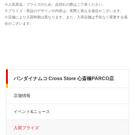
バンダイナムコ Cross Store 心斎橋PARCO店
店舗情報
イベント&ニュース
入荷プライズ