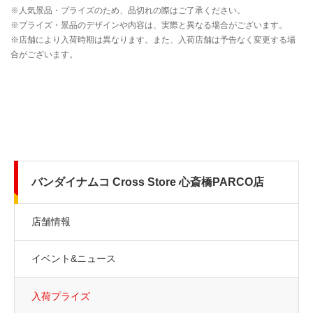
バンダイナムコ Cross Store 心斎橋PARCO店
店舗情報
イベント&ニュース
入荷プライズ