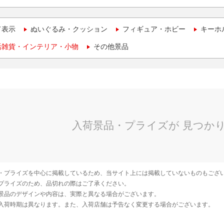
て表示
ぬいぐるみ・クッション
フィギュア・ホビー
キーホ
活雑貨・インテリア・小物
その他景品