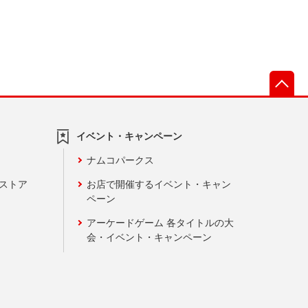
先
イベント・キャンペーン
ナムコパークス
ンストア
お店で開催するイベント・キャン
ペーン
アーケードゲーム 各タイトルの大
会・イベント・キャンペーン