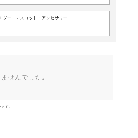
ルダー・マスコット・アクセサリー