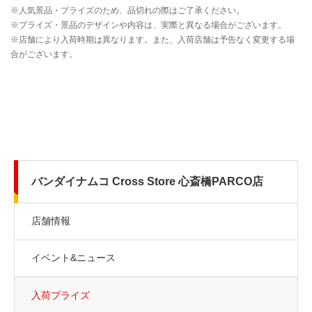
バンダイナムコ Cross Store 心斎橋PARCO店
店舗情報
イベント&ニュース
入荷プライズ