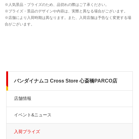
バンダイナムコ Cross Store 心斎橋PARCO店
店舗情報
イベント&ニュース
入荷プライズ