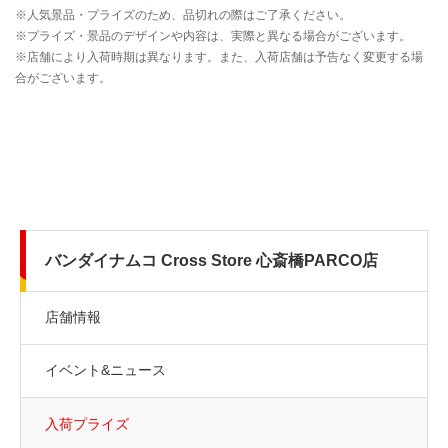
バンダイナムコ Cross Store 心斎橋PARCO店
店舗情報
イベント&ニュース
入荷プライズ