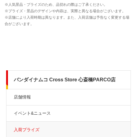
バンダイナムコ Cross Store 心斎橋PARCO店
店舗情報
イベント&ニュース
入荷プライズ