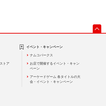
先
イベント・キャンペーン
ナムコパークス
ンストア
お店で開催するイベント・キャン
ペーン
アーケードゲーム 各タイトルの大
会・イベント・キャンペーン