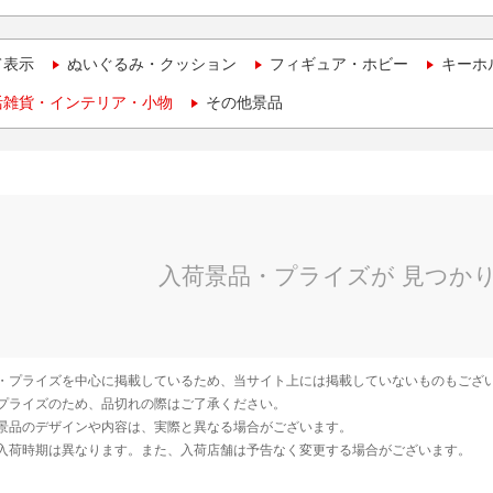
て表示
ぬいぐるみ・クッション
フィギュア・ホビー
キーホ
活雑貨・インテリア・小物
その他景品