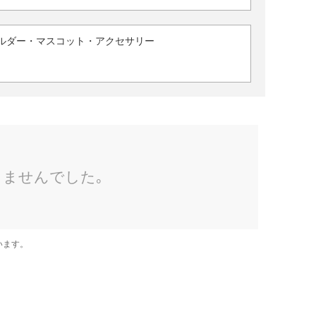
ルダー・マスコット・アクセサリー