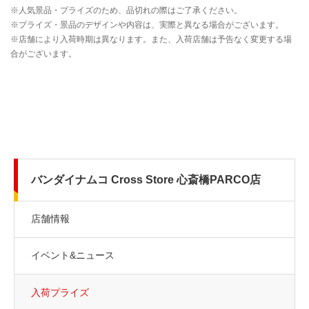
バンダイナムコ Cross Store 心斎橋PARCO店
店舗情報
イベント&ニュース
入荷プライズ