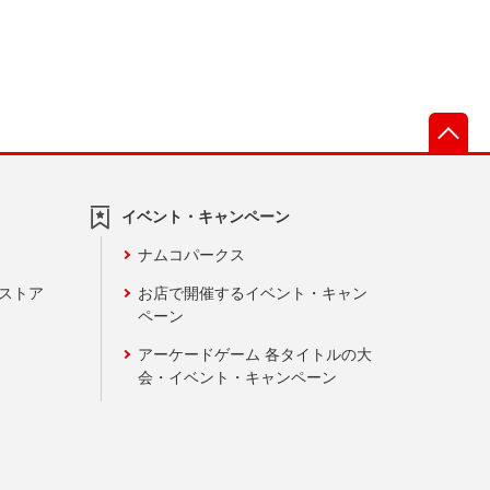
先
イベント・キャンペーン
ナムコパークス
ンストア
お店で開催するイベント・キャン
ペーン
アーケードゲーム 各タイトルの大
会・イベント・キャンペーン