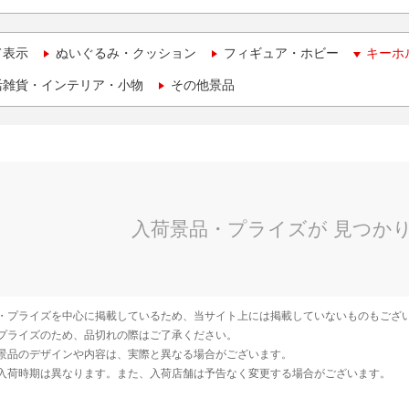
て表示
ぬいぐるみ・クッション
フィギュア・ホビー
キーホ
活雑貨・インテリア・小物
その他景品