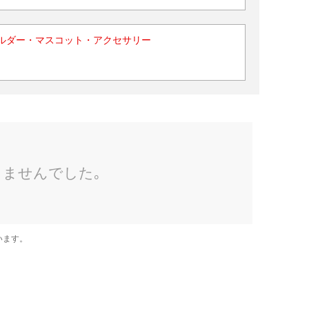
ルダー・マスコット・アクセサリー