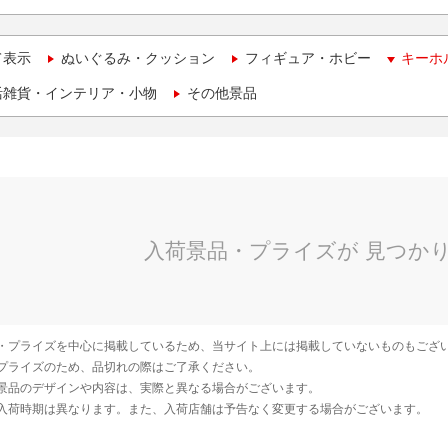
て表示
ぬいぐるみ・クッション
フィギュア・ホビー
キーホ
活雑貨・インテリア・小物
その他景品