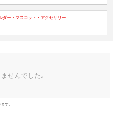
ルダー・マスコット・アクセサリー