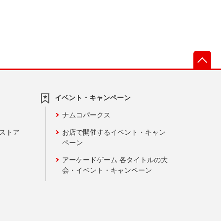
先
イベント・キャンペーン
ナムコパークス
ンストア
お店で開催するイベント・キャン
ペーン
アーケードゲーム 各タイトルの大
会・イベント・キャンペーン