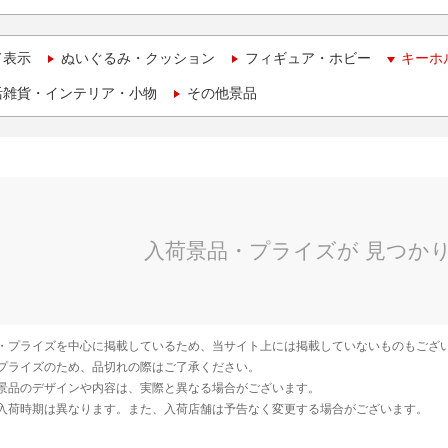
て表示
ぬいぐるみ・クッション
フィギュア・ホビー
キーホ
活雑貨・インテリア・小物
その他景品