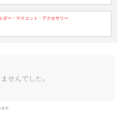
ルダー・マスコット・アクセサリー