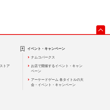
先
イベント・キャンペーン
ナムコパークス
ンストア
お店で開催するイベント・キャン
ペーン
アーケードゲーム 各タイトルの大
会・イベント・キャンペーン