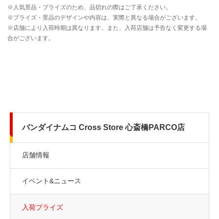
バンダイナムコ Cross Store 心斎橋PARCO店
店舗情報
イベント&ニュース
入荷プライズ