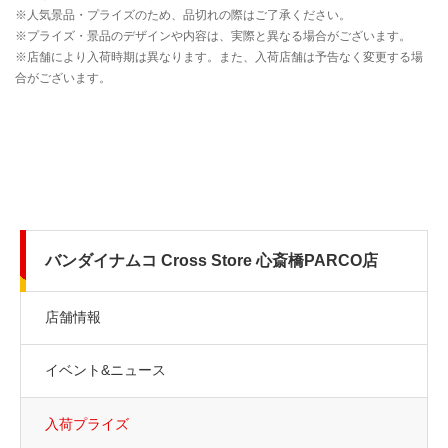
バンダイナムコ Cross Store 心斎橋PARCO店
店舗情報
イベント&ニュース
入荷プライズ