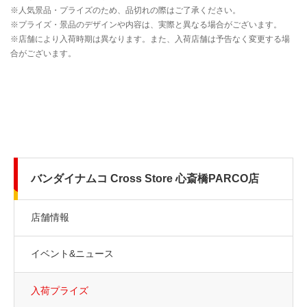
バンダイナムコ Cross Store 心斎橋PARCO店
店舗情報
イベント&ニュース
入荷プライズ