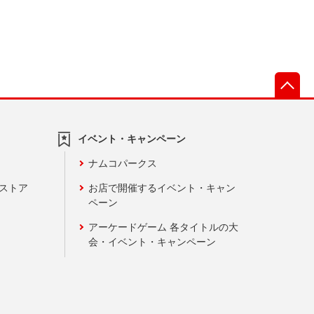
先
イベント・キャンペーン
ナムコパークス
ンストア
お店で開催するイベント・キャン
ペーン
アーケードゲーム 各タイトルの大
会・イベント・キャンペーン