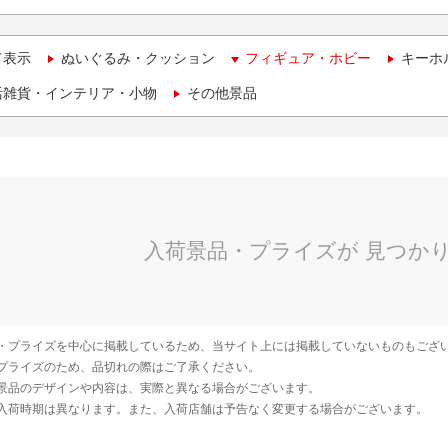
て表示
ぬいぐるみ・クッション
フィギュア・ホビー
キーホ
活雑貨・インテリア・小物
その他景品