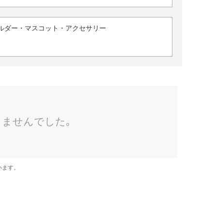
ルダー・マスコット・アクセサリー