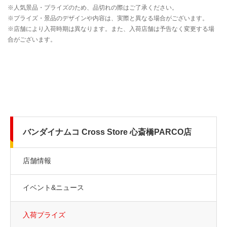
バンダイナムコ Cross Store 心斎橋PARCO店
店舗情報
イベント&ニュース
入荷プライズ