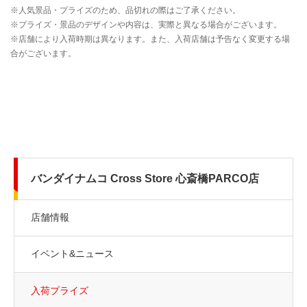
バンダイナムコ Cross Store 心斎橋PARCO店
店舗情報
イベント&ニュース
入荷プライズ