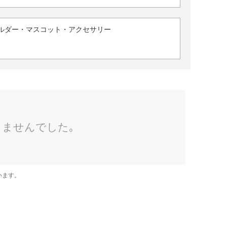
ルダー・マスコット・アクセサリー