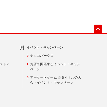
先
イベント・キャンペーン
ナムコパークス
ンストア
お店で開催するイベント・キャン
ペーン
アーケードゲーム 各タイトルの大
会・イベント・キャンペーン