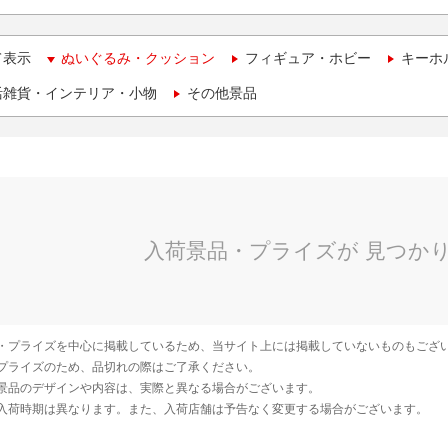
て表示
ぬいぐるみ・クッション
フィギュア・ホビー
キーホ
活雑貨・インテリア・小物
その他景品