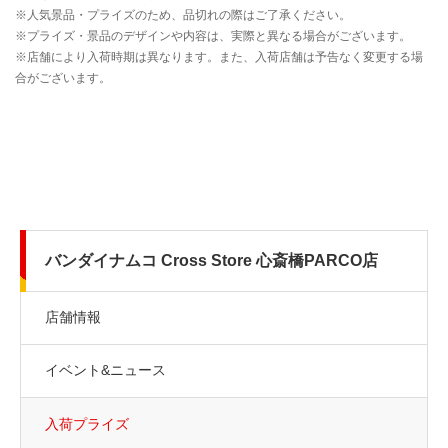
バンダイナムコ Cross Store 心斎橋PARCO店
店舗情報
イベント&ニュース
入荷プライズ