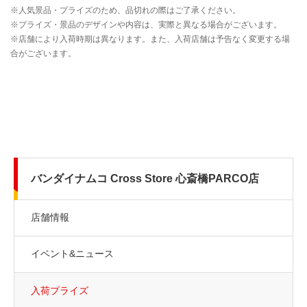
バンダイナムコ Cross Store 心斎橋PARCO店
店舗情報
イベント&ニュース
入荷プライズ