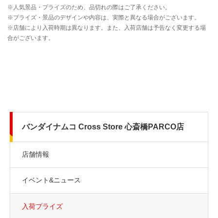
バンダイナムコ Cross Store 心斎橋PARCO店
店舗情報
イベント&ニュース
入荷プライズ