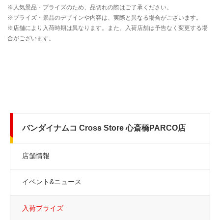
バンダイナムコ Cross Store 心斎橋PARCO店
店舗情報
イベント&ニュース
入荷プライズ