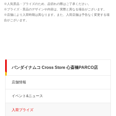
バンダイナムコ Cross Store 心斎橋PARCO店
店舗情報
イベント&ニュース
入荷プライズ