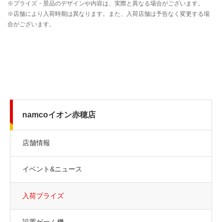
namcoイオン赤穂店
店舗情報
イベント&ニュース
入荷プライズ
設置ゲーム機