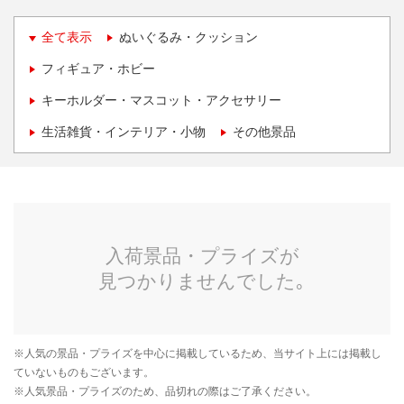
全て表示
ぬいぐるみ・クッション
フィギュア・ホビー
キーホルダー・マスコット・アクセサリー
生活雑貨・インテリア・小物
その他景品