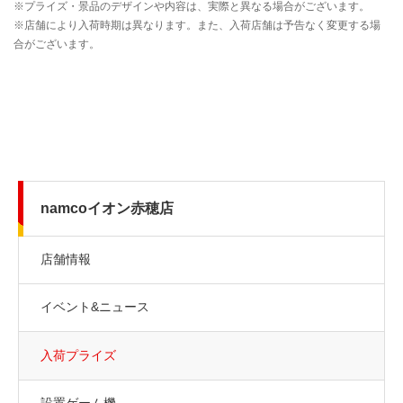
namcoイオン赤穂店
店舗情報
イベント&ニュース
入荷プライズ
設置ゲーム機