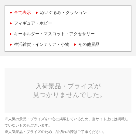
全て表示
ぬいぐるみ・クッション
フィギュア・ホビー
キーホルダー・マスコット・アクセサリー
生活雑貨・インテリア・小物
その他景品