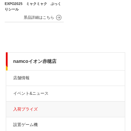
EXPO2025 ミャクミャク ぷっく
りシール
namcoイオン赤穂店
店舗情報
イベント&ニュース
入荷プライズ
設置ゲーム機